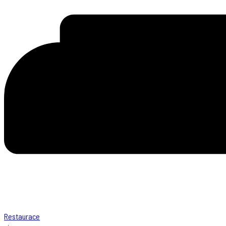
Restaurace