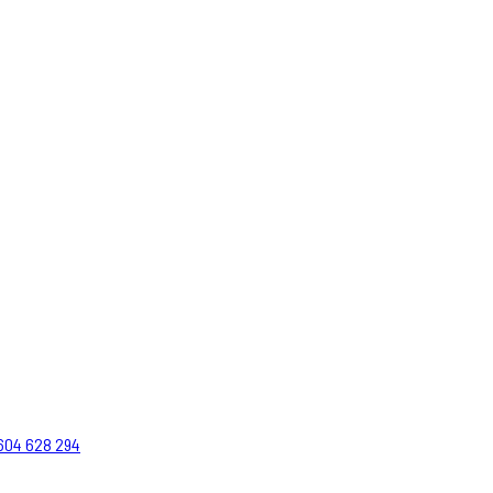
604 628 294